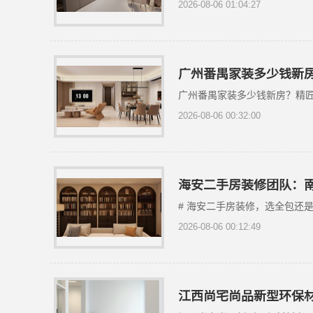
2026-08-06 01:04:27
广州番禺家装多少钱新
广州番禺家装多少钱新房？精
2026-08-06 00:32:00
海安二手房装修团队：
# 海安二手房装修，选全包还
2026-08-06 00:12:49
江西尚宅尚品新型环保材