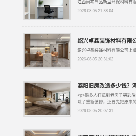
江西尚宅尚品新型环保材料有限
2026-08-05 21:38:04
绍兴卓鑫装饰材料有限
绍兴卓鑫装饰材料有限公司上
2026-08-05 20:31:02
濮阳旧房改造多少钱？
<p>很多人在拿到老房子钥匙
除了重新装修，还要先把原来的
2026-08-05 20:07:31