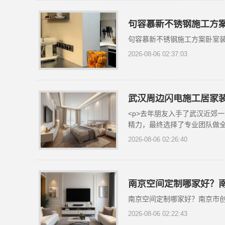
句容慕新不锈钢施工方
句容慕新不锈钢施工方案卧室
2026-08-06 02:37:03
武汉周边闪电施工居家
<p>去年朋友入手了武汉近郊
精力，最终选择了专业团队做全
2026-08-06 02:26:40
南京空间定制哪家好？
南京空间定制哪家好？南京市
2026-08-06 02:22:43