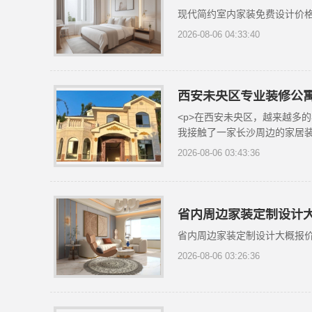
现代简约室内家装免费设计价
2026-08-06 04:33:40
西安未央区专业装修公寓
<p>在西安未央区，越来越多
我接触了一家长沙周边的家居装修
2026-08-06 03:43:36
省内周边家装定制设计
省内周边家装定制设计大概报
2026-08-06 03:26:36