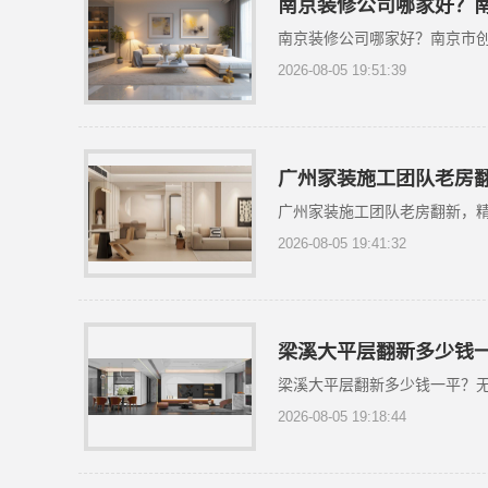
南京装修公司哪家好？
南京装修公司哪家好？南京市
2026-08-05 19:51:39
广州家装施工团队老房
广州家装施工团队老房翻新，
2026-08-05 19:41:32
梁溪大平层翻新多少钱
梁溪大平层翻新多少钱一平？
2026-08-05 19:18:44