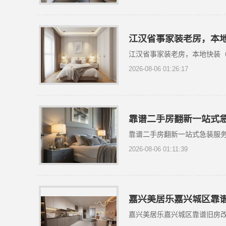
江汉省事家装老房，本
江汉省事家装老房，本地快装
2026-08-06 01:26:17
靠谱二手房翻新一站式
靠谱二手房翻新一站式急装服
2026-08-06 01:11:39
嘉兴美居乐嘉兴城区靠
嘉兴美居乐嘉兴城区靠谱旧房