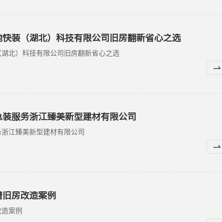
地快装（湖北）科技有限公司旧房翻新省心之选
（湖北）科技有限公司旧房翻新省心之选
急装服务浙江臻美新型建材有限公司
务浙江臻美新型建材有限公司
谱旧房改造案例
改造案例