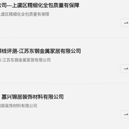
公司—上虞区精细化全包质量有保障
上虞区精细化全包质量有保障
脚线评测-江苏东钢金属家居有限公司
-江苏东钢金属家居有限公司
，嘉兴锦居装饰材料有限公司
锦居装饰材料有限公司