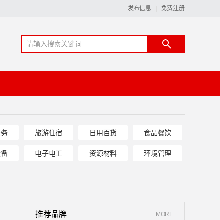
发布信息
免费注册
服务
旅游住宿
日用百货
食品餐饮
设备
电子电工
资源材料
环境管理
推荐品牌
MORE+