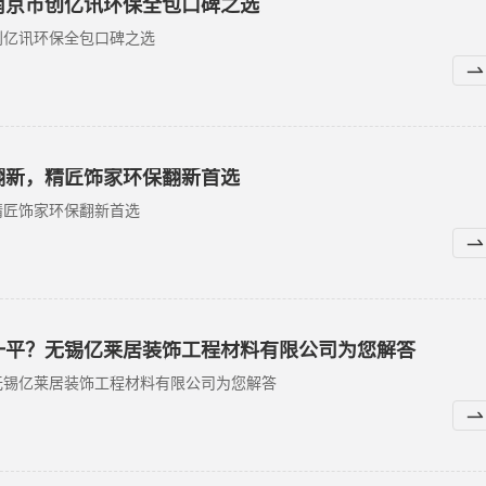
南京市创亿讯环保全包口碑之选
创亿讯环保全包口碑之选
翻新，精匠饰家环保翻新首选
精匠饰家环保翻新首选
一平？无锡亿莱居装饰工程材料有限公司为您解答
无锡亿莱居装饰工程材料有限公司为您解答